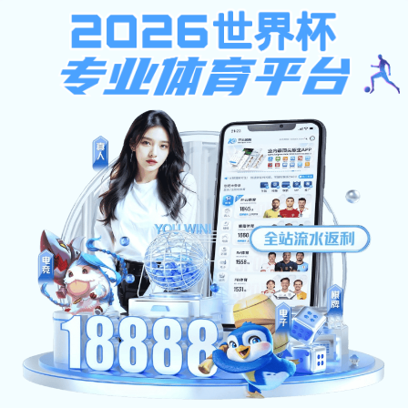
注册入口
乐竞体育
—— 比赛数据