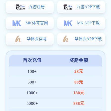
昔日教练和队友情谊依旧
前外援奇塔迪尼重返海港俱乐部，探望昔日的教练和
队友，展现了他与球队之间深厚的情谊。此次回访不
仅是对过去美好时光的怀念，更是对职业生涯中重要
人物的一种致敬。在这次重聚中，奇塔迪尼与教练、
队友们分享了很多温暖的瞬间，也引发了球迷对于他
在海港俱乐部期间表现的回忆。不论是场上的拼搏，
还是场下的友情，这段经历都令他铭记于心。这篇文
章将从四个方面详细探讨奇塔迪尼重返海港俱乐部的
重要意义，包括他的职业生涯回顾、教练和队友之间
的深厚情感、对未来发展的展望，以及他对于年轻球