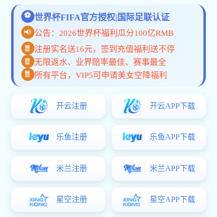
从这里开始
覆盖实时赛事、专业数据、高清视频，
乐竞体育
APP
与网页版为您提供便捷的体育服务。
APP下载
网页版入口
首页
/
体育新闻
/ 正文
2026-06-03 02:30
55 次阅读
前外援奇塔迪尼今日重返海港俱乐部探望