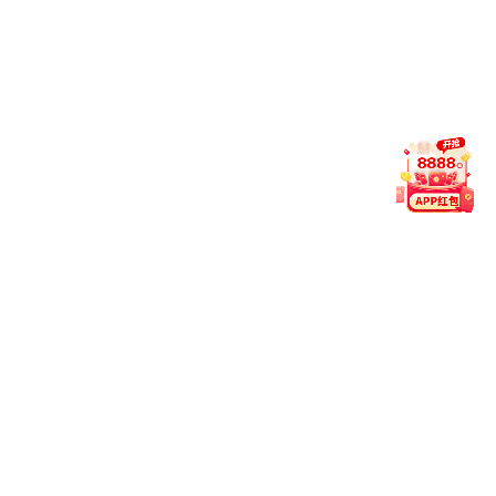
在与往日队友及教练交流时，奇塔迪尼分享了一些关
于如何面对压力和困难的方法。他指出，每一位年轻
球员都应该学会如何调整心态，在挫折面前绝不能轻
言放弃，而应当将其视作成长过程中的必经之路。这
种积极向上的心态将在未来帮助他们克服各种挑战。
此外，他还强调团队合作的重要性。在高水平竞争
中，一个人的力量固然重要，但团队协作却常常决定
胜负。因此，对于年轻球员而言，要学会欣赏和理解
身边每一个队友，共同为实现集体目标而努力。这也
是构建良好团队氛围的重要基础。
最后，他提醒所有年轻球员，要始终保持对足球纯粹
热爱的初心。在经历各种风雨后，那份热爱将指引你
走向更远大的理想。同时，也希望他们能够珍惜现在