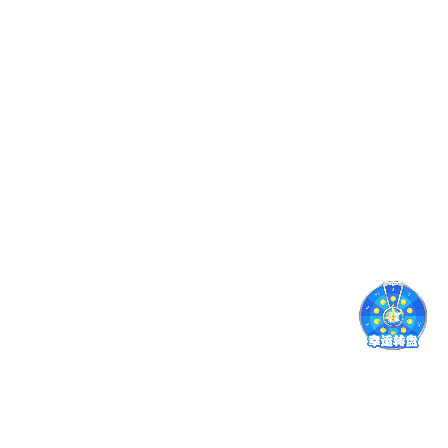
倾诉着各自的发展历程，共同追溯那些激情燃烧岁月
中的点滴。这样的交流不仅增进了彼此间的了解，也
让他们更加珍惜曾经并肩作战时所建立起来的不解之
缘。
这种亲密关系体现了一种超越时间和空间限制的人际
连接。在足球这项运动中，人与人之间建立起来的不
仅仅是竞技层面的合作，更是情感层面的共鸣。正因
如此，当奇塔迪尼再次走入熟悉的大门时，那份温暖
如潮水般涌来，让他倍感亲切。
3、对未来发展的展望
作为一名已退役但依然热爱足球的人士，奇塔迪尼在
访问过程中表达了自己对未来足球事业发展的思考。
他认为，不论身处何地，从事什么角色，都应继续为