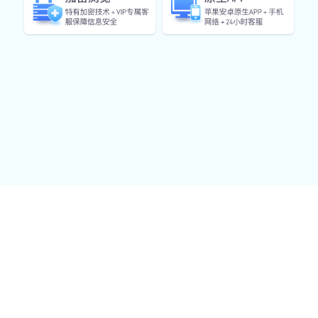
员而言都是至关重要的。
2、对球队的影响
阿图尔作为勒沃库森后防线的重要成员，他的缺阵势
必会对全队产生深远影响。他不仅在场上的防守能力
突出，还具备组织进攻和调动队友的位置感。在他的
缺席期间，其他后卫必须承担起更多责任，这无疑使
得原本紧凑而严谨的防线面临一定压力。
同时，教练组也需根据现有人员情况进行战术调整，
以应对即将到来的比赛。不论是启用替补球员还是调
整战术，都需要时间来适应，而这段适应期可能直接
关系到球队在联赛中的表现与成绩。
另外，许多年轻球员可能会因此获得更多出场机会，