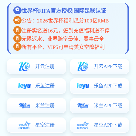
从这里开始
覆盖实时赛事、专业数据、高清视频，
乐竞体育
APP
与网页版为您提供便捷的体育服务。
APP下载
网页版入口
首页
/
体育新闻
/ 正文
2026-06-07 17:43
55 次阅读
勒沃库森后卫阿图尔左脚踝韧带撕裂将缺